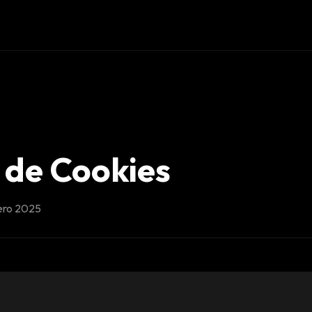
a de Cookies
nero 2025