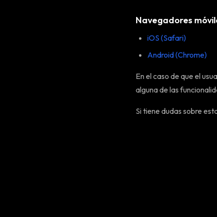
Navegadores móvil
iOS (Safari)
Android (Chrome)
En el caso de que el usua
alguna de las funcionalid
Si tiene dudas sobre est