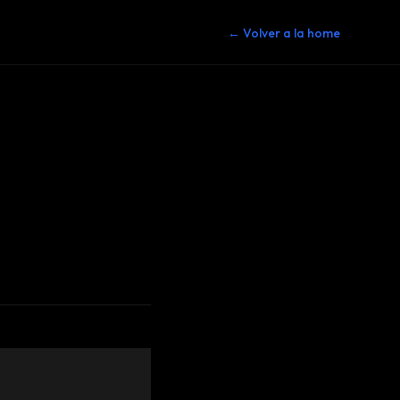
← Volver a la home