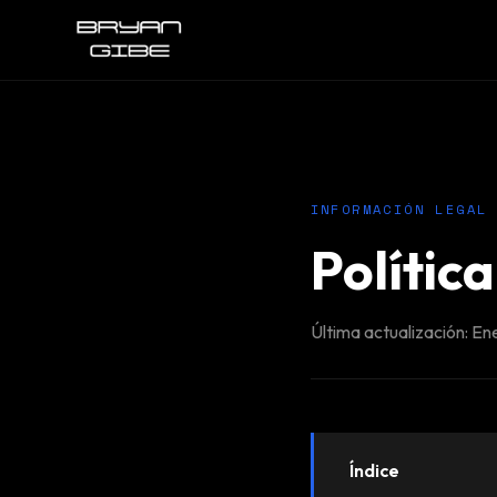
INFORMACIÓN LEGAL
Polític
Última actualización: E
Índice